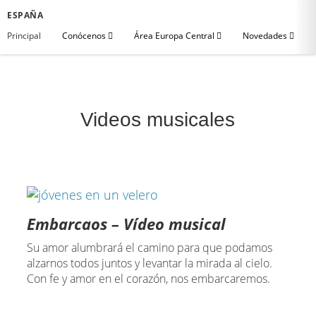
ESPAÑA
Principal
Conócenos
Área Europa Central
Novedades
Videos musicales
Embarcaos – Vídeo musical
Su amor alumbrará el camino para que podamos
alzarnos todos juntos y levantar la mirada al cielo.
Con fe y amor en el corazón, nos embarcaremos.