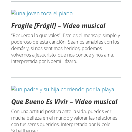
Fragile [Frágil] – Vídeo musical
“Recuerda lo que vales”. Este es el mensaje simple y
poderoso de esta canción. Seamos amables con los
demás y, si nos sentimos heridos, podemos
volvernos a Jesucristo, que nos conoce y nos ama.
Interpretada por Noemí Lázaro.
Que Bueno Es Vivir – Vídeo musical
Con una actitud positiva ante la vida, puedes ver
mucha belleza en el mundo y valorar las relaciones
con tus seres queridos. Interpretada por Nicole
Schaffhauser.