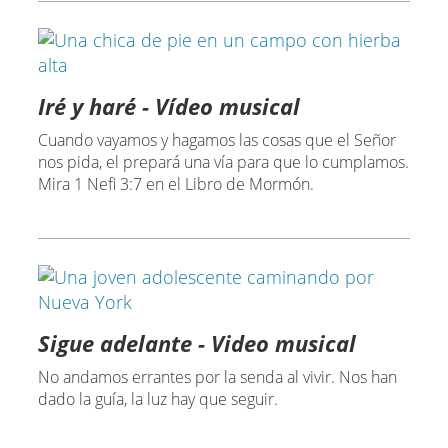
Iré y haré - Vídeo musical
Cuando vayamos y hagamos las cosas que el Señor
nos pida, el prepará una vía para que lo cumplamos.
Mira 1 Nefi 3:7 en el Libro de Mormón.
Sigue adelante - Video musical
No andamos errantes por la senda al vivir. Nos han
dado la guía, la luz hay que seguir.