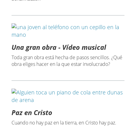
Una gran obra - Vídeo musical
Toda gran obra está hecha de pasos sencillos. ¿Qué
obra eliges hacer en la que estar involucrado?
Paz en Cristo
Cuando no hay paz en la tierra, en Cristo hay paz.