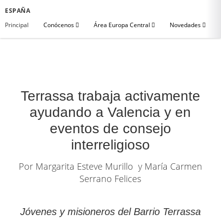
ESPAÑA
Principal
Conócenos
Área Europa Central
Novedades
Terrassa trabaja activamente
ayudando a Valencia y en
eventos de consejo
interreligioso
Por Margarita Esteve Murillo y María Carmen
Serrano Felices
Jóvenes y misioneros del Barrio Terrassa