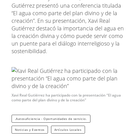
Gutiérrez presentó una conferencia titulada
“El agua como parte del plan divino y de la
creación”. En su presentación, Xavi Real
Gutiérrez destacó la importancia del agua en
la creación divina y cómo puede servir como
un puente para el diálogo interreligioso y la
sostenibilidad.
Xavi Real Gutiérrez ha participado con la presentación “El agua
como parte del plan divino y de la creación”
.Autosuficiencia - Oportunidades de servicio.
Noticias y Eventos
Artículos Locales