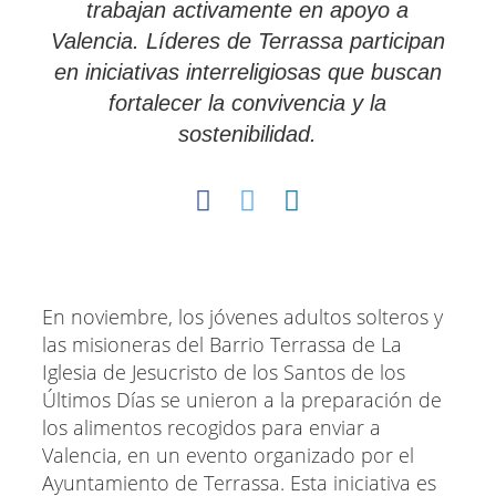
trabajan activamente en apoyo a
Valencia. Líderes de Terrassa participan
en iniciativas interreligiosas que buscan
fortalecer la convivencia y la
sostenibilidad.
En noviembre, los jóvenes adultos solteros y
las misioneras del Barrio Terrassa de La
Iglesia de Jesucristo de los Santos de los
Últimos Días se unieron a la preparación de
los alimentos recogidos para enviar a
Valencia, en un evento organizado por el
Ayuntamiento de Terrassa. Esta iniciativa es