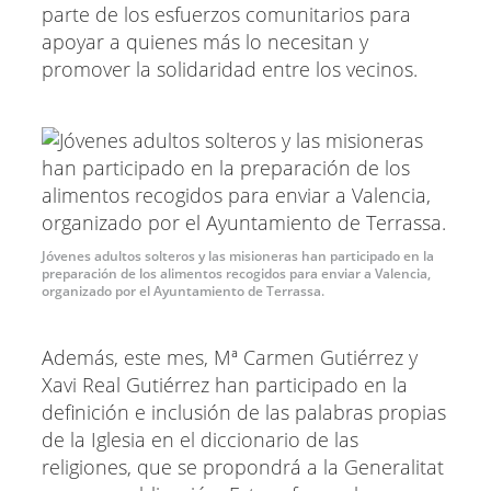
parte de los esfuerzos comunitarios para
apoyar a quienes más lo necesitan y
promover la solidaridad entre los vecinos.
Jóvenes adultos solteros y las misioneras han participado en la
preparación de los alimentos recogidos para enviar a Valencia,
organizado por el Ayuntamiento de Terrassa.
Además, este mes, Mª Carmen Gutiérrez y
Xavi Real Gutiérrez han participado en la
definición e inclusión de las palabras propias
de la Iglesia en el diccionario de las
religiones, que se propondrá a la Generalitat