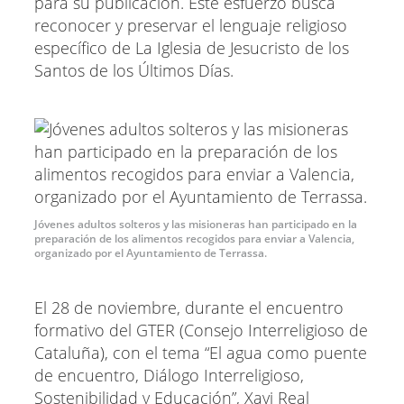
para su publicación. Este esfuerzo busca
reconocer y preservar el lenguaje religioso
específico de La Iglesia de Jesucristo de los
Santos de los Últimos Días.
Jóvenes adultos solteros y las misioneras han participado en la
preparación de los alimentos recogidos para enviar a Valencia,
organizado por el Ayuntamiento de Terrassa.
El 28 de noviembre, durante el encuentro
formativo del GTER (Consejo Interreligioso de
Cataluña), con el tema “El agua como puente
de encuentro, Diálogo Interreligioso,
Sostenibilidad y Educación”, Xavi Real