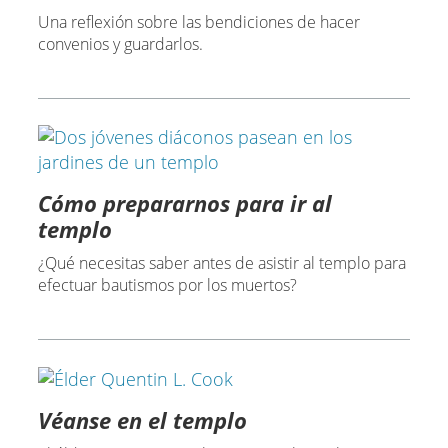
Una reflexión sobre las bendiciones de hacer
convenios y guardarlos.
Cómo prepararnos para ir al
templo
¿Qué necesitas saber antes de asistir al templo para
efectuar bautismos por los muertos?
Véanse en el templo