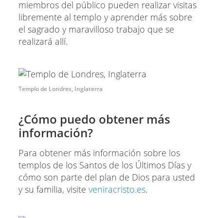
miembros del público pueden realizar visitas
libremente al templo y aprender más sobre
el sagrado y maravilloso trabajo que se
realizará allí.
Templo de Londres, Inglaterra
¿Cómo puedo obtener más
información?
Para obtener más información sobre los
templos de los Santos de los Últimos Días y
cómo son parte del plan de Dios para usted
y su familia, visite
veniracristo.es
.