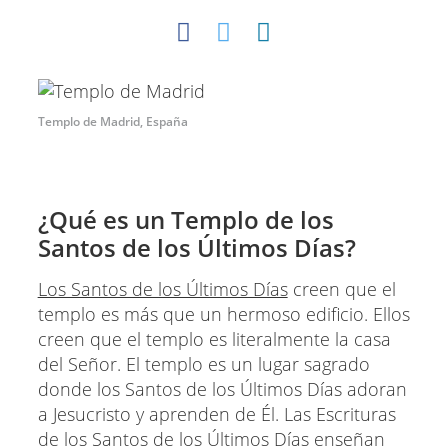
Templo de Madrid, España
¿Qué es un Templo de los
Santos de los Últimos Días?
Los Santos de los Últimos Días
creen que el
templo es más que un hermoso edificio. Ellos
creen que el templo es literalmente la casa
del Señor. El templo es un lugar sagrado
donde los Santos de los Últimos Días adoran
a Jesucristo y aprenden de Él. Las Escrituras
de los Santos de los Últimos Días enseñan