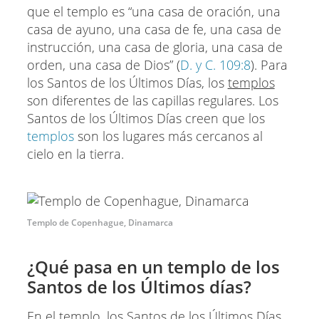
que el templo es “una casa de oración, una
casa de ayuno, una casa de fe, una casa de
instrucción, una casa de gloria, una casa de
orden, una casa de Dios” (
D. y C. 109:8
). Para
los Santos de los Últimos Días, los
templos
son diferentes de las capillas regulares. Los
Santos de los Últimos Días creen que los
templos
son los lugares más cercanos al
cielo en la tierra.
Templo de Copenhague, Dinamarca
¿Qué pasa en un templo de los
Santos de los Últimos días?
En el templo, los Santos de los Últimos Días