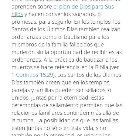
aprenden sobre
el plan de Dios para Sus
hijos
y hacen convenios sagrados, o
promesas, para seguirlo. En los templos, los
Santos de los Últimos Días también realizan
ordenanzas como el bautismo para los
miembros de la familia fallecidos que
murieron sin la oportunidad de recibir estas
ordenanzas. A la práctica de bautizar a los
muertos se hace referencia en la Biblia (ver
1 Corintios 15:29
). Los Santos de los Últimos
Días también creen que en los templos,
parejas y familias pueden ser sellados, o
unidos, juntas por la eternidad. Estas
ceremonias de sellamiento permiten que las
relaciones familiares continúen más allá de
la tumba. La posibilidad de que las familias
estén juntas no sólo en esta vida, sino
también por la eternidad, es uno de los