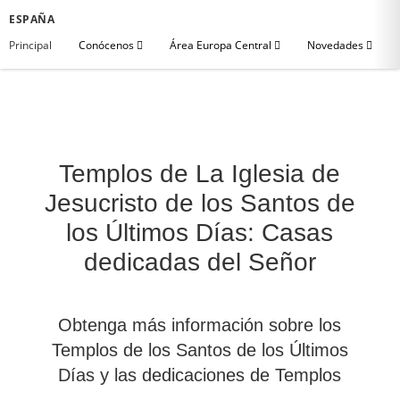
ESPAÑA
Principal
Conócenos
Área Europa Central
Novedades
Templos de La Iglesia de
Jesucristo de los Santos de
los Últimos Días: Casas
dedicadas del Señor
Obtenga más información sobre los
Templos de los Santos de los Últimos
Días y las dedicaciones de Templos