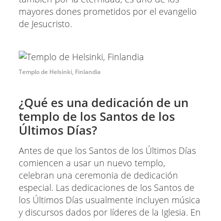
mayores dones prometidos por el evangelio
de Jesucristo.
Templo de Helsinki, Finlandia
¿Qué es una dedicación de un
templo de los Santos de los
Últimos Días?
Antes de que los Santos de los Últimos Días
comiencen a usar un nuevo templo,
celebran una ceremonia de dedicación
especial. Las dedicaciones de los Santos de
los Últimos Días usualmente incluyen música
y discursos dados por líderes de la Iglesia. En