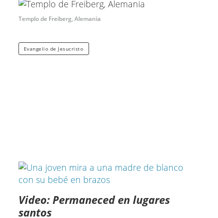
Templo de Freiberg, Alemania
Evangelio de Jesucristo
Video: Permaneced en lugares
santos