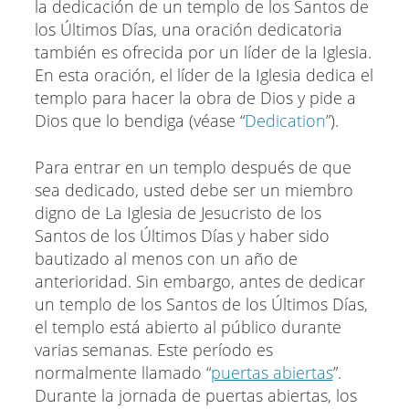
la dedicación de un templo de los Santos de
los Últimos Días, una oración dedicatoria
también es ofrecida por un líder de la Iglesia.
En esta oración, el líder de la Iglesia dedica el
templo para hacer la obra de Dios y pide a
Dios que lo bendiga (véase “
Dedication
”).
Para entrar en un templo después de que
sea dedicado, usted debe ser un miembro
digno de La Iglesia de Jesucristo de los
Santos de los Últimos Días y haber sido
bautizado al menos con un año de
anterioridad. Sin embargo, antes de dedicar
un templo de los Santos de los Últimos Días,
el templo está abierto al público durante
varias semanas. Este período es
normalmente llamado “
puertas abiertas
”.
Durante la jornada de puertas abiertas, los