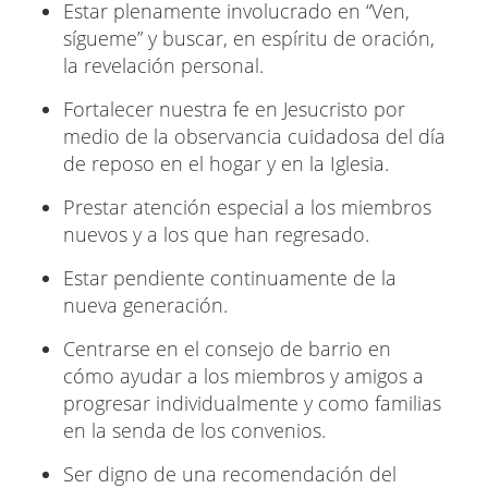
Estar plenamente involucrado en “Ven,
sígueme” y buscar, en espíritu de oración,
la revelación personal.
Fortalecer nuestra fe en Jesucristo por
medio de la observancia cuidadosa del día
de reposo en el hogar y en la Iglesia.
Prestar atención especial a los miembros
nuevos y a los que han regresado.
Estar pendiente continuamente de la
nueva generación.
Centrarse en el consejo de barrio en
cómo ayudar a los miembros y amigos a
progresar individualmente y como familias
en la senda de los convenios.
Ser digno de una recomendación del