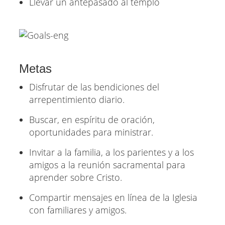
Llevar un antepasado al templo
Metas
Disfrutar de las bendiciones del
arrepentimiento diario.
Buscar, en espíritu de oración,
oportunidades para ministrar.
Invitar a la familia, a los parientes y a los
amigos a la reunión sacramental para
aprender sobre Cristo.
Compartir mensajes en línea de la Iglesia
con familiares y amigos.