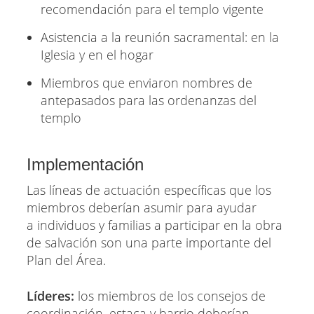
recomendación para el templo vigente
Asistencia a la reunión sacramental: en la
Iglesia y en el hogar
Miembros que enviaron nombres de
antepasados para las ordenanzas del
templo
Implementación
Las líneas de actuación específicas que los
miembros deberían asumir para ayudar
a individuos y familias a participar en la obra
de salvación son una parte importante del
Plan del Área.
Líderes:
los miembros de los consejos de
coordinación, estaca y barrio deberían