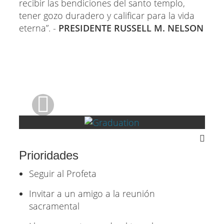
recibir las bendiciones del santo templo,
tener gozo duradero y calificar para la vida
eterna”. -
PRESIDENTE RUSSELL M. NELSON
1080p
Prioridades
Seguir al Profeta
Invitar a un amigo a la reunión
sacramental