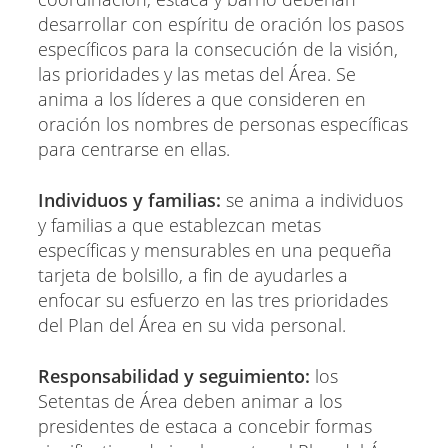
desarrollar con espíritu de oración los pasos
específicos para la consecución de la visión,
las prioridades y las metas del Área. Se
anima a los líderes a que consideren en
oración los nombres de personas específicas
para centrarse en ellas.
Individuos y familias:
se anima a individuos
y familias a que establezcan metas
específicas y mensurables en una pequeña
tarjeta de bolsillo, a fin de ayudarles a
enfocar su esfuerzo en las tres prioridades
del Plan del Área en su vida personal.
Responsabilidad y seguimiento:
los
Setentas de Área deben animar a los
presidentes de estaca a concebir formas