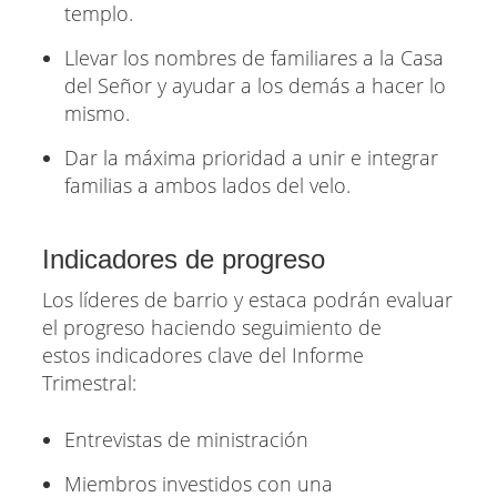
templo.
Llevar los nombres de familiares a la Casa
del Señor y ayudar a los demás a hacer lo
mismo.
Dar la máxima prioridad a unir e integrar
familias a ambos lados del velo.
Indicadores de progreso
Los líderes de barrio y estaca podrán evaluar
el progreso haciendo seguimiento de
estos indicadores clave del Informe
Trimestral:
Entrevistas de ministración
Miembros investidos con una