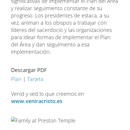
significativas de implementar el Plan del Área
y realizar seguimiento constante de su
progreso. Los presidentes de estaca, a su
vez, animan a los obispos a trabajar con
líderes del sacerdocio y las organizaciones
para idear formas de implementar el Plan
del Área y dan seguimiento a esa
implementación.
Descargar PDF
Plan
|
Tarjeta
Venid y ved lo que creemos en
www.veniracristo.es