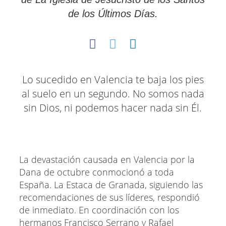
de los Últimos Días.
Lo sucedido en Valencia te baja los pies
al suelo en un segundo. No somos nada
sin Dios, ni podemos hacer nada sin Él.
La devastación causada en Valencia por la
Dana de octubre conmocionó a toda
España. La Estaca de Granada, siguiendo las
recomendaciones de sus líderes, respondió
de inmediato. En coordinación con los
hermanos Francisco Serrano y Rafael