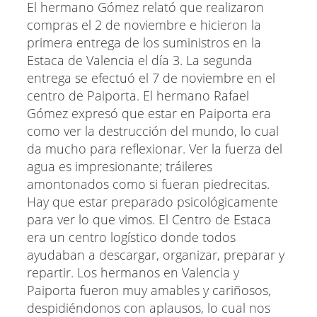
El hermano Gómez relató que realizaron
compras el 2 de noviembre e hicieron la
primera entrega de los suministros en la
Estaca de Valencia el día 3. La segunda
entrega se efectuó el 7 de noviembre en el
centro de Paiporta. El hermano Rafael
Gómez expresó que estar en Paiporta era
como ver la destrucción del mundo, lo cual
da mucho para reflexionar. Ver la fuerza del
agua es impresionante; tráileres
amontonados como si fueran piedrecitas.
Hay que estar preparado psicológicamente
para ver lo que vimos. El Centro de Estaca
era un centro logístico donde todos
ayudaban a descargar, organizar, preparar y
repartir. Los hermanos en Valencia y
Paiporta fueron muy amables y cariñosos,
despidiéndonos con aplausos, lo cual nos