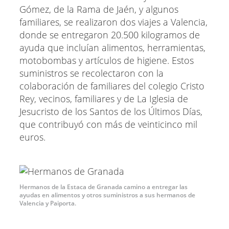
Gómez, de la Rama de Jaén, y algunos
familiares, se realizaron dos viajes a Valencia,
donde se entregaron 20.500 kilogramos de
ayuda que incluían alimentos, herramientas,
motobombas y artículos de higiene. Estos
suministros se recolectaron con la
colaboración de familiares del colegio Cristo
Rey, vecinos, familiares y de La Iglesia de
Jesucristo de los Santos de los Últimos Días,
que contribuyó con más de veinticinco mil
euros.
Hermanos de la Estaca de Granada camino a entregar las
ayudas en alimentos y otros suministros a sus hermanos de
Valencia y Paiporta.