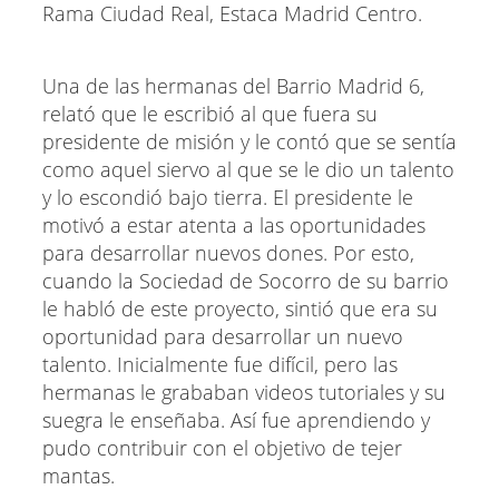
Una de las hermanas del Barrio Madrid 6,
relató que le escribió al que fuera su
presidente de misión y le contó que se sentía
como aquel siervo al que se le dio un talento
y lo escondió bajo tierra. El presidente le
motivó a estar atenta a las oportunidades
para desarrollar nuevos dones. Por esto,
cuando la Sociedad de Socorro de su barrio
le habló de este proyecto, sintió que era su
oportunidad para desarrollar un nuevo
talento. Inicialmente fue difícil, pero las
hermanas le grababan videos tutoriales y su
suegra le enseñaba. Así fue aprendiendo y
pudo contribuir con el objetivo de tejer
mantas.