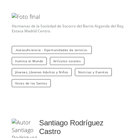
Hermanas de la Sociedad de Socorro del Barrio Arganda del Rey,
Estaca Madrid Centro.
.Autosuficiencia - Oportunidades de servicio.
Ilumina el Mundo
Artículos Locales
Jóvenes, Jóvenes Adultos y Niños
Noticias y Eventos
Voces de los Santos
Santiago Rodríguez
Castro