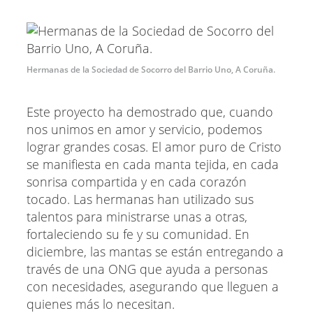
Hermanas de la Sociedad de Socorro del Barrio Uno, A Coruña.
Este proyecto ha demostrado que, cuando
nos unimos en amor y servicio, podemos
lograr grandes cosas. El amor puro de Cristo
se manifiesta en cada manta tejida, en cada
sonrisa compartida y en cada corazón
tocado. Las hermanas han utilizado sus
talentos para ministrarse unas a otras,
fortaleciendo su fe y su comunidad. En
diciembre, las mantas se están entregando a
través de una ONG que ayuda a personas
con necesidades, asegurando que lleguen a
quienes más lo necesitan.