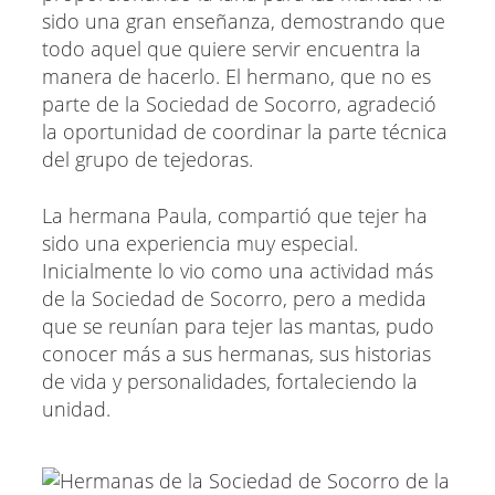
sido una gran enseñanza, demostrando que
todo aquel que quiere servir encuentra la
manera de hacerlo. El hermano, que no es
parte de la Sociedad de Socorro, agradeció
la oportunidad de coordinar la parte técnica
del grupo de tejedoras.
La hermana Paula, compartió que tejer ha
sido una experiencia muy especial.
Inicialmente lo vio como una actividad más
de la Sociedad de Socorro, pero a medida
que se reunían para tejer las mantas, pudo
conocer más a sus hermanas, sus historias
de vida y personalidades, fortaleciendo la
unidad.