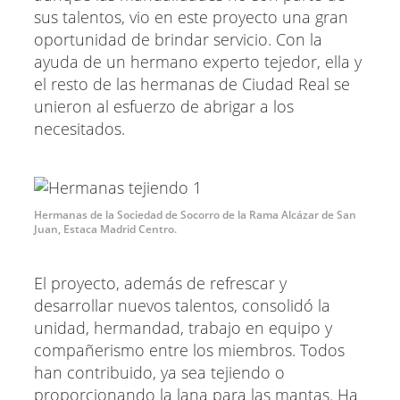
sus talentos, vio en este proyecto una gran
oportunidad de brindar servicio. Con la
ayuda de un hermano experto tejedor, ella y
el resto de las hermanas de Ciudad Real se
unieron al esfuerzo de abrigar a los
necesitados.
Hermanas de la Sociedad de Socorro de la Rama Alcázar de San
Juan, Estaca Madrid Centro.
El proyecto, además de refrescar y
desarrollar nuevos talentos, consolidó la
unidad, hermandad, trabajo en equipo y
compañerismo entre los miembros. Todos
han contribuido, ya sea tejiendo o
proporcionando la lana para las mantas. Ha