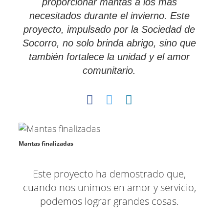
proporcionar mantas a los más
necesitados durante el invierno. Este
proyecto, impulsado por la Sociedad de
Socorro, no solo brinda abrigo, sino que
también fortalece la unidad y el amor
comunitario.
Mantas finalizadas
Este proyecto ha demostrado que,
cuando nos unimos en amor y servicio,
podemos lograr grandes cosas.