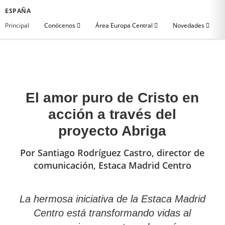
ESPAÑA
Principal
Conócenos
Área Europa Central
Novedades
El amor puro de Cristo en
acción a través del
proyecto Abriga
Por Santiago Rodríguez Castro, director de
comunicación, Estaca Madrid Centro
La hermosa iniciativa de la Estaca Madrid
Centro está transformando vidas al