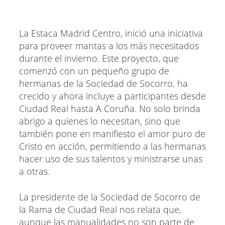
La Estaca Madrid Centro, inició una iniciativa
para proveer mantas a los más necesitados
durante el invierno. Este proyecto, que
comenzó con un pequeño grupo de
hermanas de la Sociedad de Socorro, ha
crecido y ahora incluye a participantes desde
Ciudad Real hasta A Coruña. No solo brinda
abrigo a quienes lo necesitan, sino que
también pone en manifiesto el amor puro de
Cristo en acción, permitiendo a las hermanas
hacer uso de sus talentos y ministrarse unas
a otras.
La presidente de la Sociedad de Socorro de
la Rama de Ciudad Real nos relata que,
aunque las manualidades no son parte de