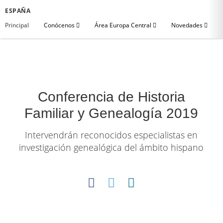
ESPAÑA
Principal
Conócenos
Área Europa Central
Novedades
Conferencia de Historia
Familiar y Genealogía 2019
Intervendrán reconocidos especialistas en
investigación genealógica del ámbito hispano