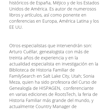
históricos de España, Méjico y de los Estados
Unidos de América. Es autor de numerosos
libros y artículos, así como ponente en
conferencias en Europa, América Latina y los
EE UU.
Otros especialistas que intervendrán son:
Arturo Cuéllar, genealogista con más de
treinta años de experiencia y en la
actualidad especialista en investigación en la
Biblioteca de Historia Familiar de
FamilySearch en Salt Lake City, Utah; Sonia
Meza, quien ha sido profesora del Curso de
Genealogía de HISPAGEN, conferenciante
en varias ediciones de RootsTech, la feria de
Historia Familiar más grande del mundo, y
actualmente Country Manager de