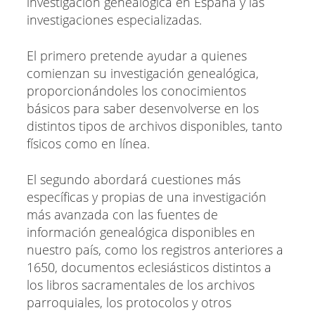
investigación genealógica en España y las
investigaciones especializadas.
El primero pretende ayudar a quienes
comienzan su investigación genealógica,
proporcionándoles los conocimientos
básicos para saber desenvolverse en los
distintos tipos de archivos disponibles, tanto
físicos como en línea.
El segundo abordará cuestiones más
específicas y propias de una investigación
más avanzada con las fuentes de
información genealógica disponibles en
nuestro país, como los registros anteriores a
1650, documentos eclesiásticos distintos a
los libros sacramentales de los archivos
parroquiales, los protocolos y otros