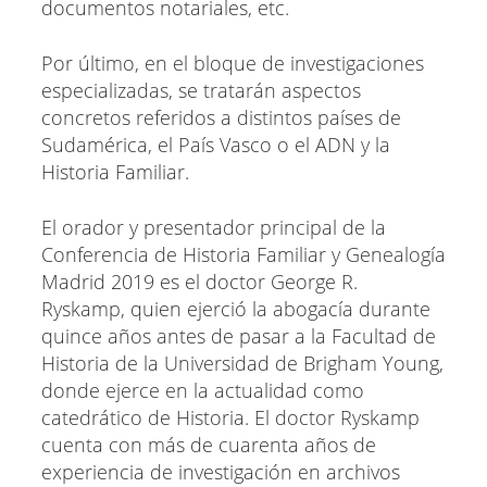
documentos notariales, etc.
Por último, en el bloque de investigaciones
especializadas, se tratarán aspectos
concretos referidos a distintos países de
Sudamérica, el País Vasco o el ADN y la
Historia Familiar.
El orador y presentador principal de la
Conferencia de Historia Familiar y Genealogía
Madrid 2019 es el doctor George R.
Ryskamp, quien ejerció la abogacía durante
quince años antes de pasar a la Facultad de
Historia de la Universidad de Brigham Young,
donde ejerce en la actualidad como
catedrático de Historia. El doctor Ryskamp
cuenta con más de cuarenta años de
experiencia de investigación en archivos