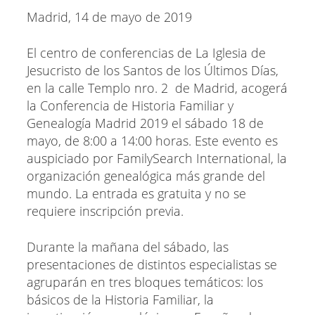
Madrid, 14 de mayo de 2019
El centro de conferencias de La Iglesia de
Jesucristo de los Santos de los Últimos Días,
en la calle Templo nro. 2 de Madrid, acogerá
la Conferencia de Historia Familiar y
Genealogía Madrid 2019 el sábado 18 de
mayo, de 8:00 a 14:00 horas. Este evento es
auspiciado por FamilySearch International, la
organización genealógica más grande del
mundo. La entrada es gratuita y no se
requiere inscripción previa.
Durante la mañana del sábado, las
presentaciones de distintos especialistas se
agruparán en tres bloques temáticos: los
básicos de la Historia Familiar, la