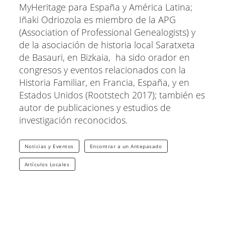
MyHeritage para España y América Latina;
Iñaki Odriozola es miembro de la APG
(Association of Professional Genealogists) y
de la asociación de historia local Saratxeta
de Basauri, en Bizkaia, ha sido orador en
congresos y eventos relacionados con la
Historia Familiar, en Francia, España, y en
Estados Unidos (Rootstech 2017); también es
autor de publicaciones y estudios de
investigación reconocidos.
Noticias y Eventos
Encontrar a un Antepasado
Artículos Locales