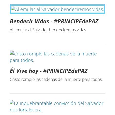
Bendecir Vidas - #PRINCIPEdePAZ
Al emular al Salvador bendeciremos vidas.
Él Vive hoy - #PRINCIPEdePAZ
Cristo rompió las cadenas de la muerte para todos.