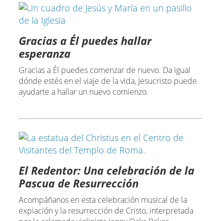
Gracias a Él puedes hallar
esperanza
Gracias a Él puedes comenzar de nuevo. Da igual
dónde estés en el viaje de la vida, Jesucristo puede
ayudarte a hallar un nuevo comienzo.
El Redentor: Una celebración de la
Pascua de Resurrección
Acompáñanos en esta celebración musical de la
expiación y la resurrección de Cristo, interpretada