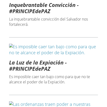
Inquebrantable Convicción -
#PRINCIPEdePAZ
La inquebrantable convicción del Salvador nos
fortalecerá.
La Luz de la Expiación -
#PRINCIPEdePAZ
Es imposible caer tan bajo como para que no te
alcance el poder de la Expiación.