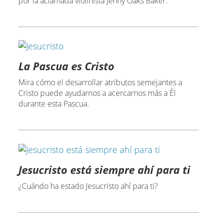
por la aclamada violinista Jenny Oaks Baker.
La Pascua es Cristo
Mira cómo el desarrollar atributos semejantes a
Cristo puede ayudarnos a acercarnos más a Él
durante esta Pascua.
Jesucristo está siempre ahí para ti
¿Cuándo ha estado Jesucristo ahí para ti?