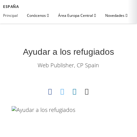
ESPAÑA
Principal
Conócenos
Área Europa Central
Novedades
Ayudar a los refugiados
Web Publisher, CP Spain