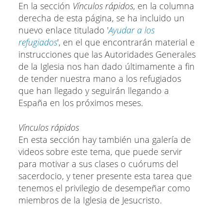
En la sección
Vínculos rápidos
, en la columna
derecha de esta página, se ha incluido un
nuevo enlace titulado '
Ayudar a los
refugiados
', en el que encontrarán material e
instrucciones que las Autoridades Generales
de la Iglesia nos han dado últimamente a fin
de tender nuestra mano a los refugiados
que han llegado y seguirán llegando a
España en los próximos meses.
Vínculos rápidos
En esta sección hay también una galería de
videos sobre este tema, que puede servir
para motivar a sus clases o cuórums del
sacerdocio, y tener presente esta tarea que
tenemos el privilegio de desempeñar como
miembros de la Iglesia de Jesucristo.