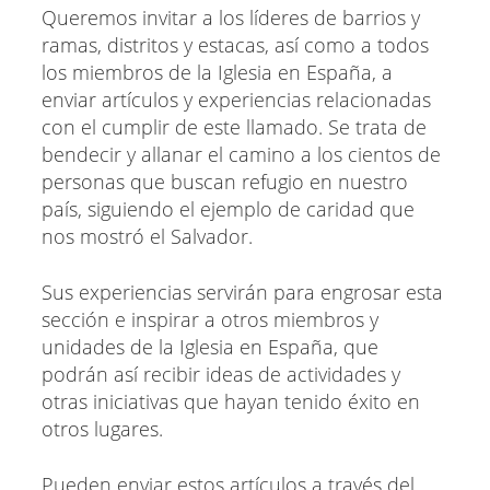
Queremos invitar a los líderes de barrios y
ramas, distritos y estacas, así como a todos
los miembros de la Iglesia en España, a
enviar artículos y experiencias relacionadas
con el cumplir de este llamado. Se trata de
bendecir y allanar el camino a los cientos de
personas que buscan refugio en nuestro
país, siguiendo el ejemplo de caridad que
nos mostró el Salvador.
Sus experiencias servirán para engrosar esta
sección e inspirar a otros miembros y
unidades de la Iglesia en España, que
podrán así recibir ideas de actividades y
otras iniciativas que hayan tenido éxito en
otros lugares.
Pueden enviar estos artículos a través del