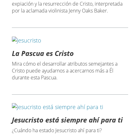
expiación y la resurrección de Cristo, interpretada
por la aclamada violinista Jenny Oaks Baker.
La Pascua es Cristo
Mira cómo el desarrollar atributos semejantes a
Cristo puede ayudarnos a acercarnos más a Él
durante esta Pascua.
Jesucristo está siempre ahí para ti
¿Cuándo ha estado Jesucristo ahí para ti?