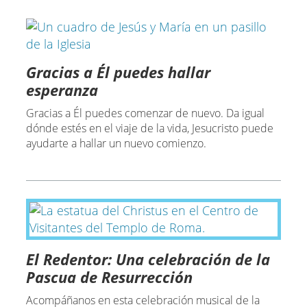
Gracias a Él puedes hallar
esperanza
Gracias a Él puedes comenzar de nuevo. Da igual
dónde estés en el viaje de la vida, Jesucristo puede
ayudarte a hallar un nuevo comienzo.
El Redentor: Una celebración de la
Pascua de Resurrección
Acompáñanos en esta celebración musical de la