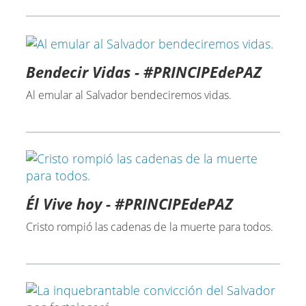
Bendecir Vidas - #PRINCIPEdePAZ
Al emular al Salvador bendeciremos vidas.
Él Vive hoy - #PRINCIPEdePAZ
Cristo rompió las cadenas de la muerte para todos.