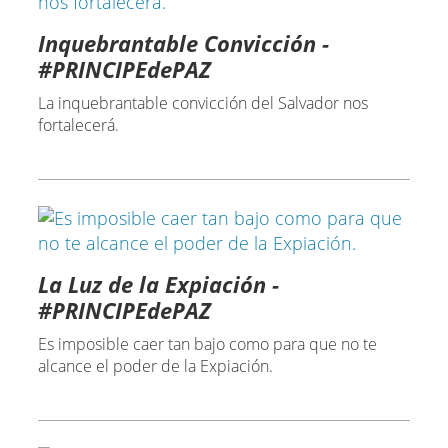
Inquebrantable Convicción -
#PRINCIPEdePAZ
La inquebrantable convicción del Salvador nos
fortalecerá.
La Luz de la Expiación -
#PRINCIPEdePAZ
Es imposible caer tan bajo como para que no te
alcance el poder de la Expiación.