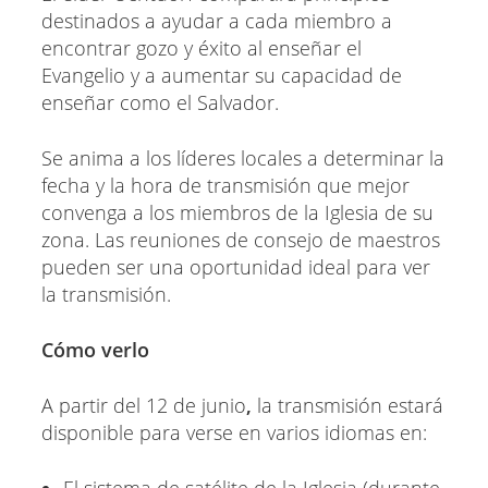
destinados a ayudar a cada miembro a
encontrar gozo y éxito al enseñar el
Evangelio y a aumentar su capacidad de
enseñar como el Salvador.
Se anima a los líderes locales a determinar la
fecha y la hora de transmisión que mejor
convenga a los miembros de la Iglesia de su
zona. Las reuniones de consejo de maestros
pueden ser una oportunidad ideal para ver
la transmisión.
Cómo verlo
A partir del 12 de junio
,
la transmisión estará
disponible para verse en varios idiomas en: