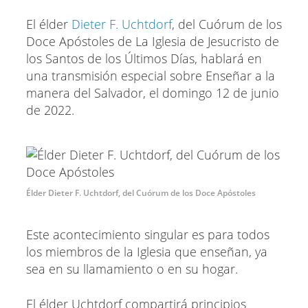
El élder
Dieter F. Uchtdorf
, del Cuórum de los
Doce Apóstoles de La Iglesia de Jesucristo de
los Santos de los Últimos Días, hablará en
una transmisión especial sobre Enseñar a la
manera del Salvador, el domingo 12 de junio
de 2022.
Élder Dieter F. Uchtdorf, del Cuórum de los Doce Apóstoles
Este acontecimiento singular es para todos
los miembros de la Iglesia que enseñan, ya
sea en su llamamiento o en su hogar.
El élder Uchtdorf compartirá principios