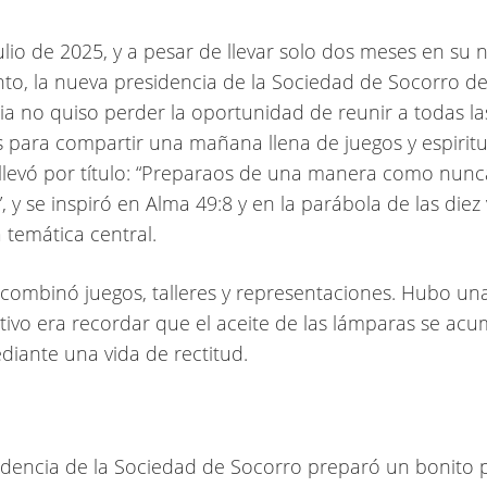
julio de 2025, y a pesar de llevar solo dos meses en su
to, la nueva presidencia de la Sociedad de Socorro de
ia no quiso perder la oportunidad de reunir a todas la
para compartir una mañana llena de juegos y espiritu
 llevó por título: “Preparaos de una manera como nunc
 y se inspiró en Alma 49:8 y en la parábola de las diez 
a temática central.
 combinó juegos, talleres y representaciones. Hubo un
tivo era recordar que el aceite de las lámparas se acu
diante una vida de rectitud.